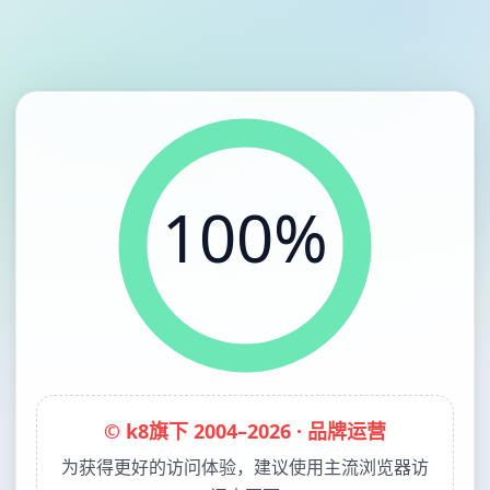
100%
© k8旗下 2004–2026 · 品牌运营
为获得更好的访问体验，建议使用主流浏览器访