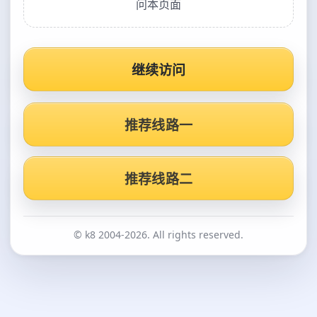
问本页面
继续访问
推荐线路一
推荐线路二
© k8 2004-2026. All rights reserved.