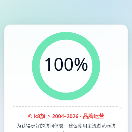
100%
© k8旗下 2004–2026 · 品牌运营
为获得更好的访问体验，建议使用主流浏览器访