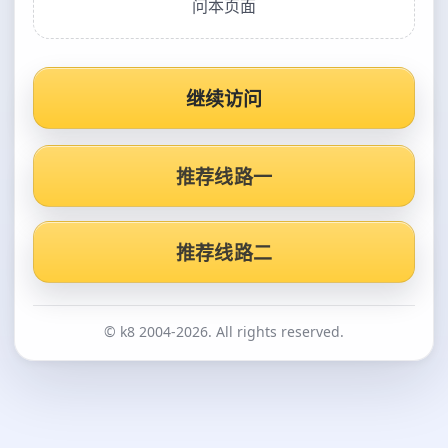
问本页面
继续访问
推荐线路一
推荐线路二
© k8 2004-2026. All rights reserved.