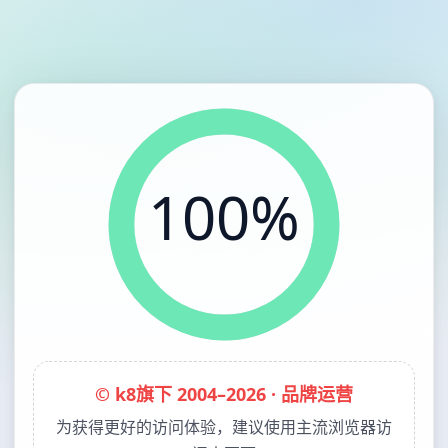
100%
© k8旗下 2004–2026 · 品牌运营
为获得更好的访问体验，建议使用主流浏览器访