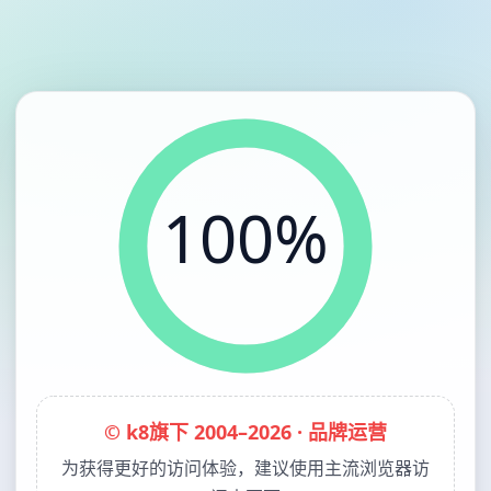
100%
© k8旗下 2004–2026 · 品牌运营
为获得更好的访问体验，建议使用主流浏览器访