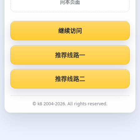
问本页面
继续访问
推荐线路一
推荐线路二
© k8 2004-2026. All rights reserved.