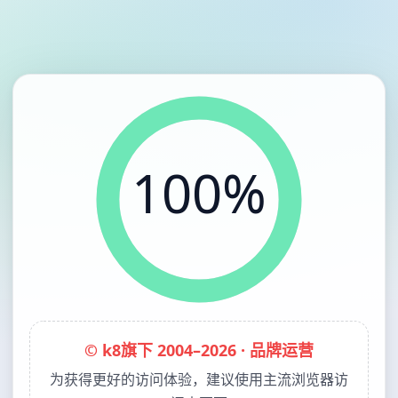
100%
© k8旗下 2004–2026 · 品牌运营
为获得更好的访问体验，建议使用主流浏览器访