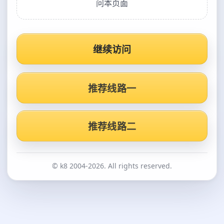
问本页面
继续访问
推荐线路一
推荐线路二
© k8 2004-2026. All rights reserved.