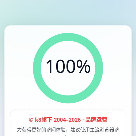
100%
© k8旗下 2004–2026 · 品牌运营
为获得更好的访问体验，建议使用主流浏览器访