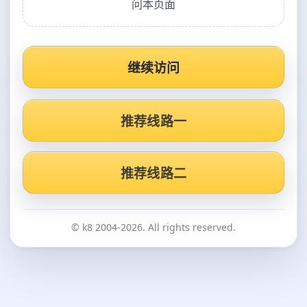
问本页面
继续访问
推荐线路一
推荐线路二
© k8 2004-2026. All rights reserved.