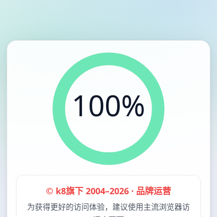
100%
© k8旗下 2004–2026 · 品牌运营
为获得更好的访问体验，建议使用主流浏览器访