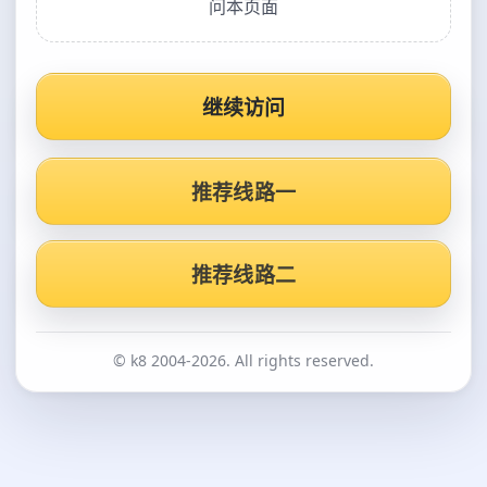
问本页面
继续访问
推荐线路一
推荐线路二
© k8 2004-2026. All rights reserved.