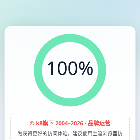
100%
© k8旗下 2004–2026 · 品牌运营
为获得更好的访问体验，建议使用主流浏览器访