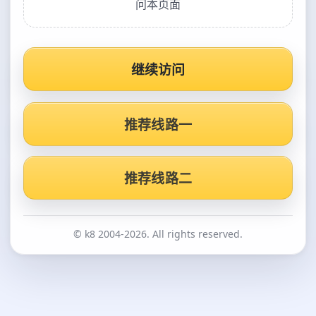
问本页面
继续访问
推荐线路一
推荐线路二
© k8 2004-2026. All rights reserved.