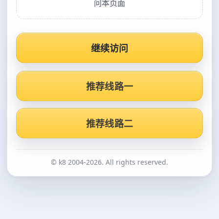
问本页面
继续访问
推荐线路一
推荐线路二
© k8 2004-2026. All rights reserved.