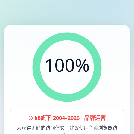
100%
© k8旗下 2004–2026 · 品牌运营
为获得更好的访问体验，建议使用主流浏览器访