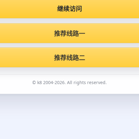
继续访问
推荐线路一
推荐线路二
© k8 2004-2026. All rights reserved.