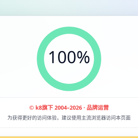
100%
© k8旗下 2004–2026 · 品牌运营
为获得更好的访问体验，建议使用主流浏览器访问本页面