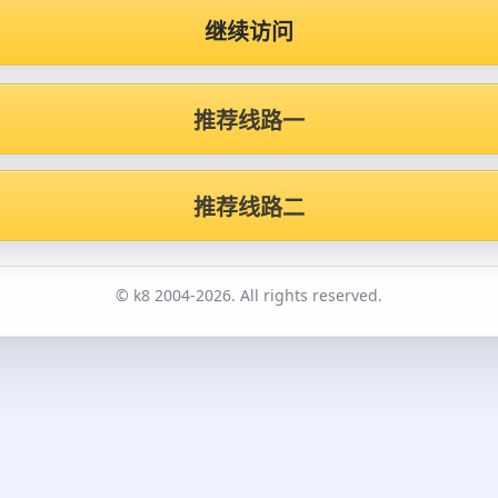
继续访问
推荐线路一
推荐线路二
© k8 2004-2026. All rights reserved.