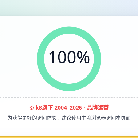
100%
© k8旗下 2004–2026 · 品牌运营
为获得更好的访问体验，建议使用主流浏览器访问本页面