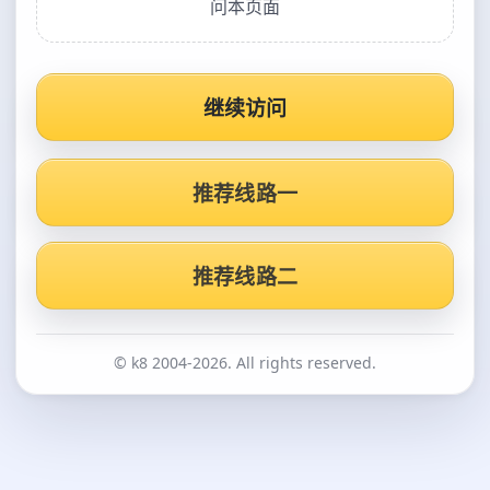
问本页面
继续访问
推荐线路一
推荐线路二
© k8 2004-2026. All rights reserved.