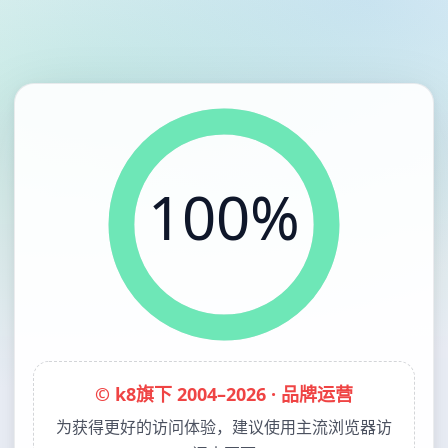
100%
© k8旗下 2004–2026 · 品牌运营
为获得更好的访问体验，建议使用主流浏览器访