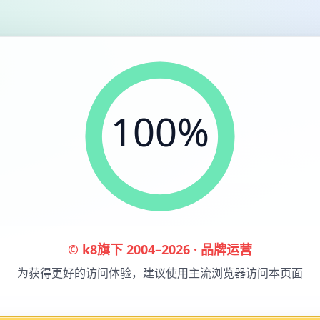
100%
© k8旗下 2004–2026 · 品牌运营
为获得更好的访问体验，建议使用主流浏览器访问本页面