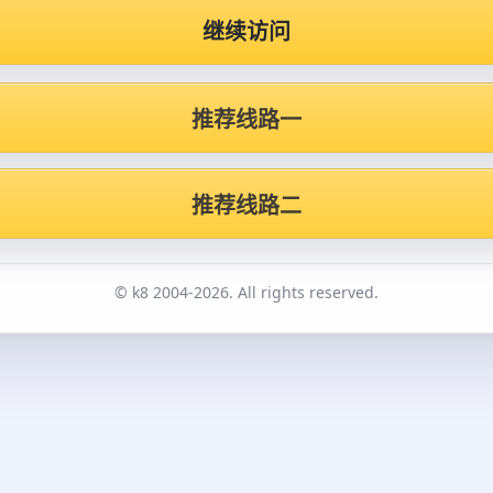
继续访问
推荐线路一
推荐线路二
© k8 2004-2026. All rights reserved.