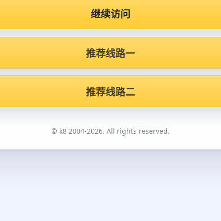
继续访问
推荐线路一
推荐线路二
© k8 2004-2026. All rights reserved.