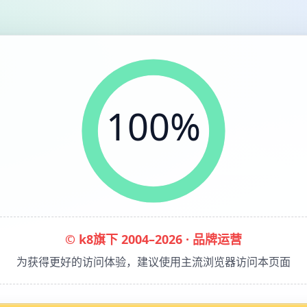
100%
© k8旗下 2004–2026 · 品牌运营
为获得更好的访问体验，建议使用主流浏览器访问本页面