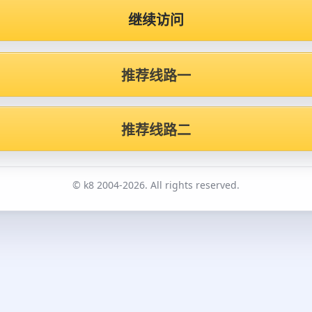
继续访问
推荐线路一
推荐线路二
© k8 2004-2026. All rights reserved.