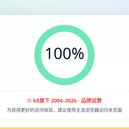
100%
© k8旗下 2004–2026 · 品牌运营
为获得更好的访问体验，建议使用主流浏览器访问本页面