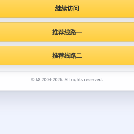
继续访问
推荐线路一
推荐线路二
© k8 2004-2026. All rights reserved.