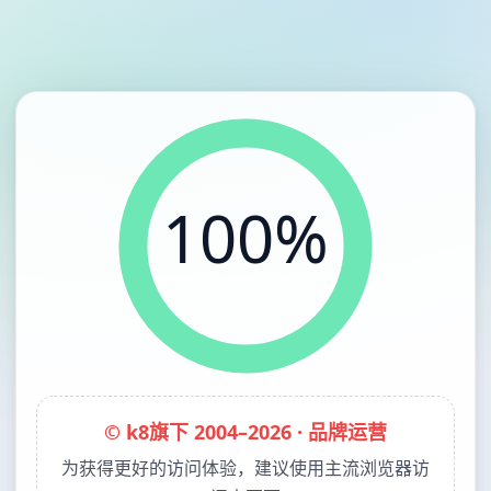
100%
© k8旗下 2004–2026 · 品牌运营
为获得更好的访问体验，建议使用主流浏览器访