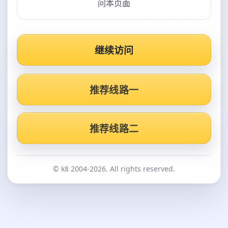
问本页面
继续访问
推荐线路一
推荐线路二
© k8 2004-2026. All rights reserved.