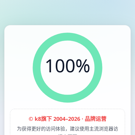
100%
© k8旗下 2004–2026 · 品牌运营
为获得更好的访问体验，建议使用主流浏览器访