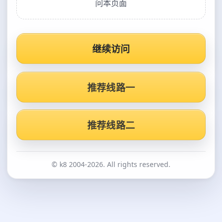
问本页面
继续访问
推荐线路一
推荐线路二
© k8 2004-2026. All rights reserved.