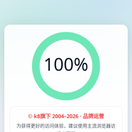
100%
© k8旗下 2004–2026 · 品牌运营
为获得更好的访问体验，建议使用主流浏览器访