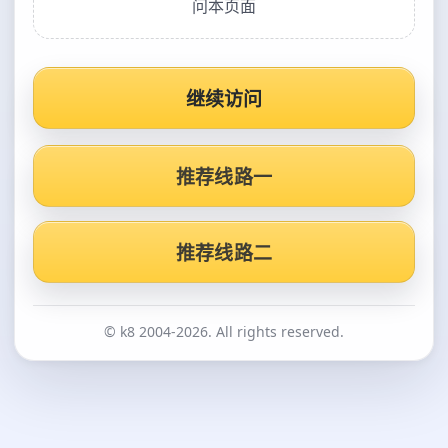
问本页面
继续访问
推荐线路一
推荐线路二
© k8 2004-2026. All rights reserved.