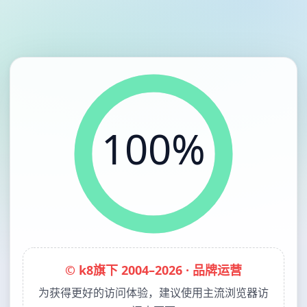
100%
© k8旗下 2004–2026 · 品牌运营
为获得更好的访问体验，建议使用主流浏览器访