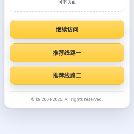
问本页面
继续访问
推荐线路一
推荐线路二
© k8 2004-2026. All rights reserved.